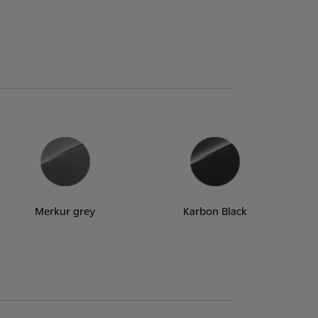
Merkur grey
Karbon Black