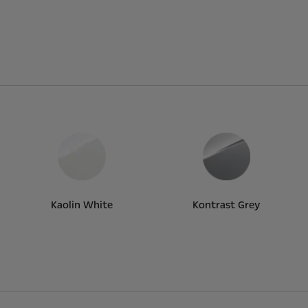
Kaolin White
Kontrast Grey