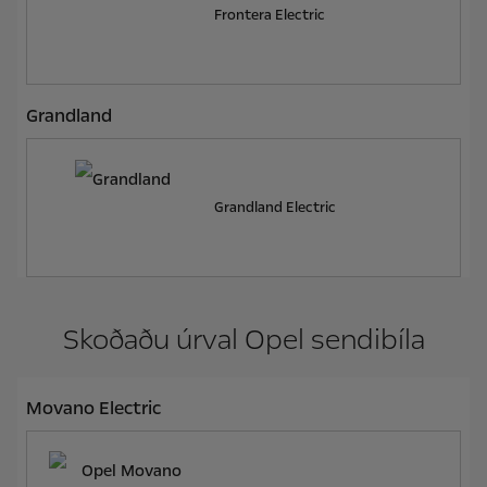
Frontera Electric
Grandland
Grandland Electric
Skoðaðu úrval Opel sendibíla
Movano Electric